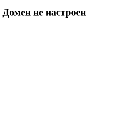
Домен не настроен