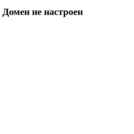
Домен не настроен