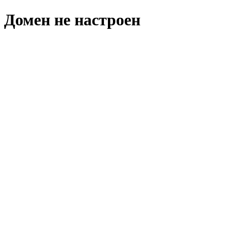
Домен не настроен