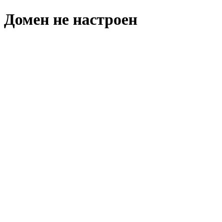
Домен не настроен