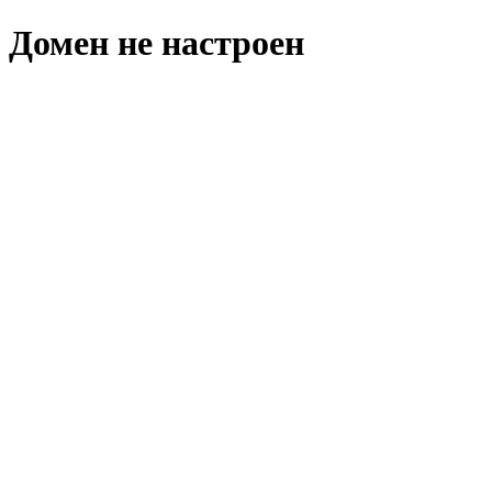
Домен не настроен