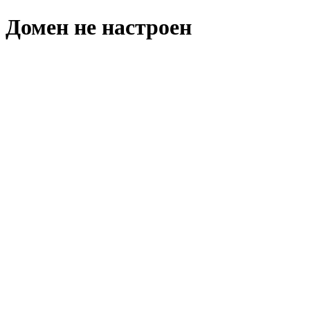
Домен не настроен