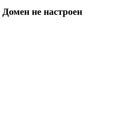
Домен не настроен