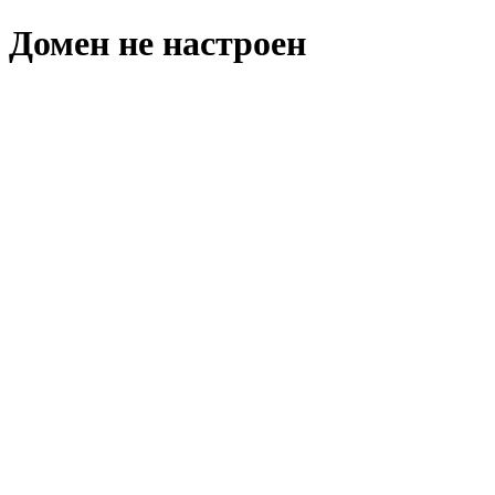
Домен не настроен