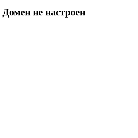
Домен не настроен