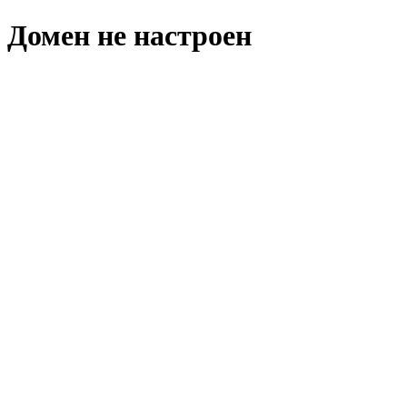
Домен не настроен