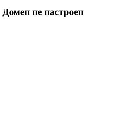
Домен не настроен