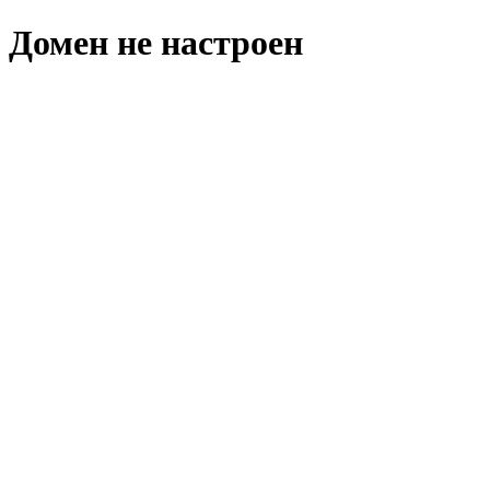
Домен не настроен