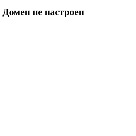
Домен не настроен