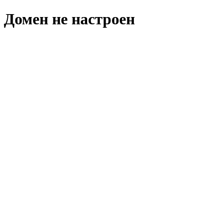
Домен не настроен