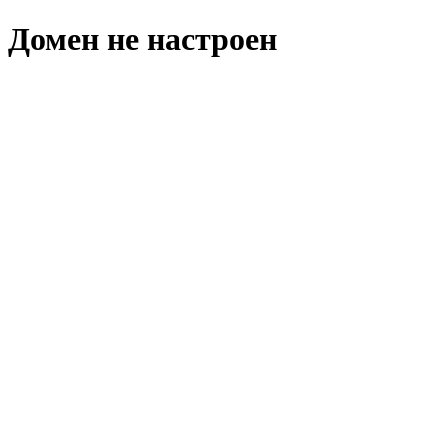
Домен не настроен