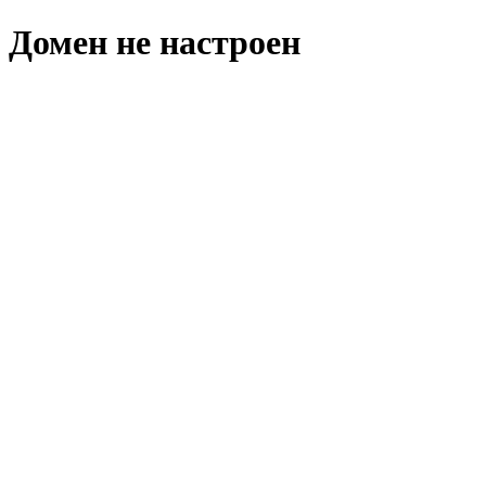
Домен не настроен