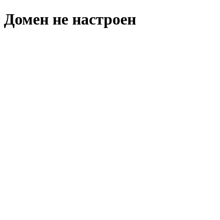
Домен не настроен