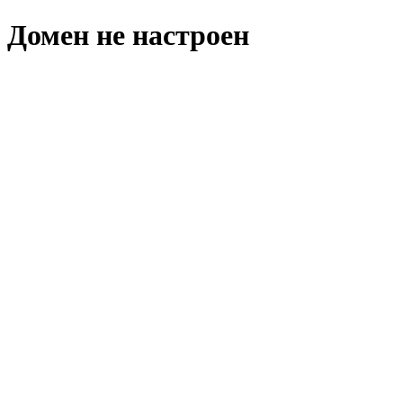
Домен не настроен