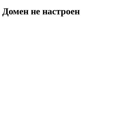
Домен не настроен