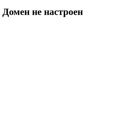
Домен не настроен