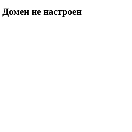
Домен не настроен