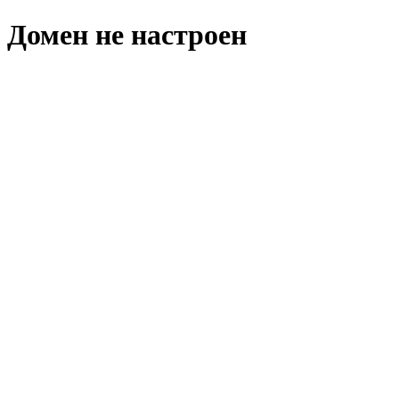
Домен не настроен