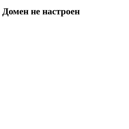
Домен не настроен