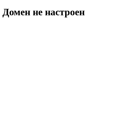
Домен не настроен